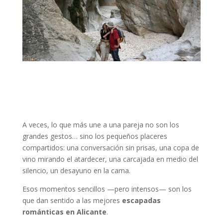
A veces, lo que más une a una pareja no son los
grandes gestos… sino los pequeños placeres
compartidos: una conversación sin prisas, una copa de
vino mirando el atardecer, una carcajada en medio del
silencio, un desayuno en la cama.
Esos momentos sencillos —pero intensos— son los
que dan sentido a las mejores
escapadas
románticas en Alicante
.