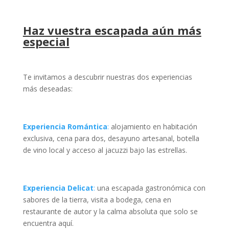
Haz vuestra escapada aún más
especial
Te invitamos a descubrir nuestras dos experiencias
más deseadas:
Experiencia Romántica
:
alojamiento en habitación
exclusiva, cena para dos, desayuno artesanal, botella
de vino local y acceso al jacuzzi bajo las estrellas.
Experiencia Delicat
:
una escapada gastronómica con
sabores de la tierra, visita a bodega, cena en
restaurante de autor y la calma absoluta que solo se
encuentra aquí.