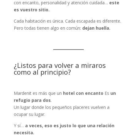
con encanto, personalidad y atención cuidada…
este
es vuestro sitio.
Cada habitación es única. Cada escapada es diferente.
Pero todas tienen algo en común:
dejan huella.
¿Listos para volver a miraros
como al principio?
Mardenit es más que un
hotel con encanto
Es
un
refugio para dos
.
Un lugar donde los pequeños placeres vuelven a
ocupar su lugar.
Y sí…
a veces, eso es justo lo que una relación
necesita.