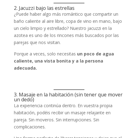
2. Jacuzzi bajo las estrellas
¿Puede haber algo más romántico que compartir un
baño caliente al aire libre, copa de vino en mano, bajo
un cielo limpio y estrellado? Nuestro jacuzzi en la
azotea es uno de los rincones más buscados por las
parejas que nos visitan.
Porque a veces, solo necesitas
un poco de agua
caliente, una vista bonita y a la persona
adecuada.
3. Masaje en la habitación (sin tener que mover
un dedo)
La experiencia continúa dentro. En vuestra propia
habitación, podéis recibir un masaje relajante en
pareja. Sin moveros. Sin interrupciones. Sin
complicaciones.