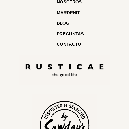
NOSOTROS
MARDENIT
BLOG
PREGUNTAS
CONTACTO