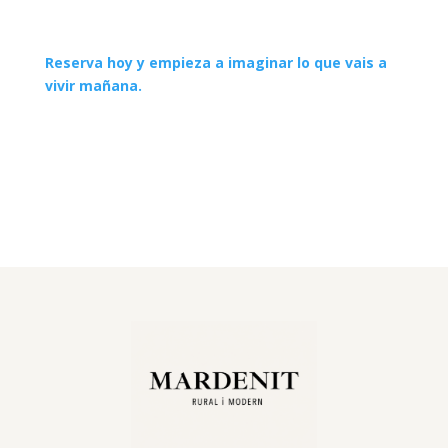
Reserva hoy y empieza a imaginar lo que vais a
vivir mañana.